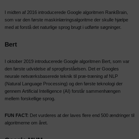
I midten af 2016 introducerede Google algoritmen RankBrain,
som var den første maskinlæringsalgoritme der skulle hjælpe
med at forstå det naturlige sprog brugt i udførte søgninger.
Bert
I oktober 2019 introducerede Google algoritmen Bert, som var
den første udvidelse af sprogforståelsen. Det er Googles
neurale netværksbaserede teknik til præ-træning af NLP
(Natural Language Processing) og den første teknologi der
gennem Artificial Intelligence (AI) forstår sammenhængen
mellem forskellige sprog.
FUN FACT:
Det vurderes at der laves flere end 500 ændringer til
algoritmerne om året.