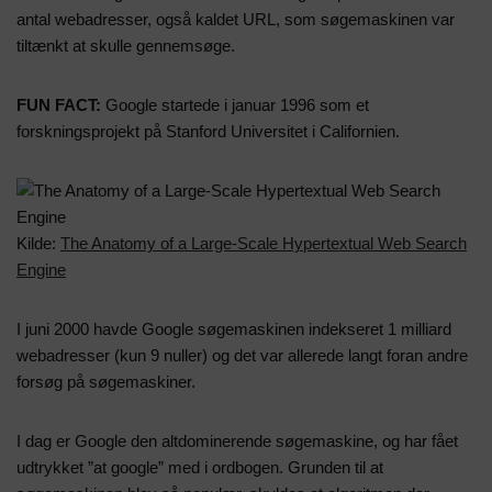
antal webadresser, også kaldet URL, som søgemaskinen var
tiltænkt at skulle gennemsøge.
FUN FACT:
Google startede i januar 1996 som et
forskningsprojekt på Stanford Universitet i Californien.
Kilde:
The Anatomy of a Large-Scale Hypertextual Web Search
Engine
I juni 2000 havde Google søgemaskinen indekseret 1 milliard
webadresser (kun 9 nuller) og det var allerede langt foran andre
forsøg på søgemaskiner.
I dag er Google den altdominerende søgemaskine, og har fået
udtrykket ”at google” med i ordbogen. Grunden til at