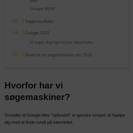
Bert
Google MUM
Søgeresultatet
Google 2022
Vi tager dog lige et par eksempler.
Hvad er en søgemaskine om 25 år
Hvorfor har vi
søgemaskiner?
Grunden til Google blev ”opfundet” er ganske simpel; at hjælpe
dig med at finde rundt på internettet.